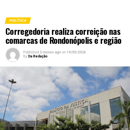
POLÍTICA
Corregedoria realiza correição nas
comarcas de Rondonópolis e região
Published
3 meses ago
on
19/05/2026
By
Da Redação