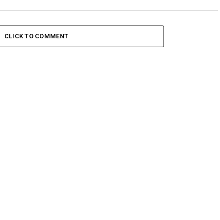
CLICK TO COMMENT