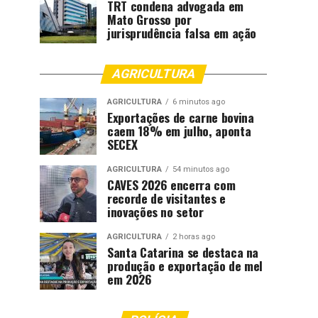
TRT condena advogada em
Mato Grosso por
jurisprudência falsa em ação
AGRICULTURA
AGRICULTURA
6 minutos ago
Exportações de carne bovina
caem 18% em julho, aponta
SECEX
AGRICULTURA
54 minutos ago
CAVES 2026 encerra com
recorde de visitantes e
inovações no setor
AGRICULTURA
2 horas ago
Santa Catarina se destaca na
produção e exportação de mel
em 2026