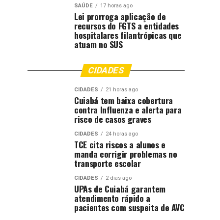
SAÚDE
17 horas ago
Lei prorroga aplicação de
recursos do FGTS a entidades
hospitalares filantrópicas que
atuam no SUS
CIDADES
CIDADES
21 horas ago
Cuiabá tem baixa cobertura
contra Influenza e alerta para
risco de casos graves
CIDADES
24 horas ago
TCE cita riscos a alunos e
manda corrigir problemas no
transporte escolar
CIDADES
2 dias ago
UPAs de Cuiabá garantem
atendimento rápido a
pacientes com suspeita de AVC