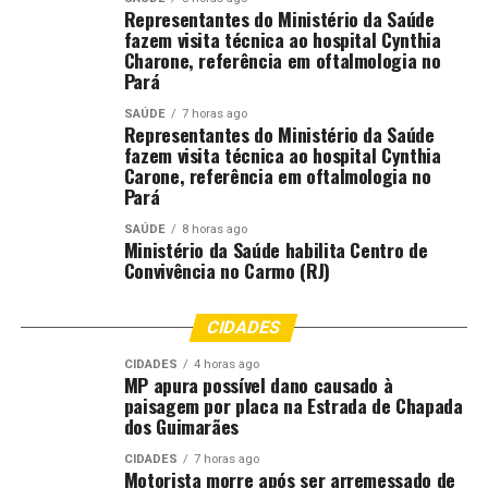
Representantes do Ministério da Saúde
fazem visita técnica ao hospital Cynthia
Charone, referência em oftalmologia no
Pará
SAÚDE
7 horas ago
Representantes do Ministério da Saúde
fazem visita técnica ao hospital Cynthia
Carone, referência em oftalmologia no
Pará
SAÚDE
8 horas ago
Ministério da Saúde habilita Centro de
Convivência no Carmo (RJ)
CIDADES
CIDADES
4 horas ago
MP apura possível dano causado à
paisagem por placa na Estrada de Chapada
dos Guimarães
CIDADES
7 horas ago
Motorista morre após ser arremessado de