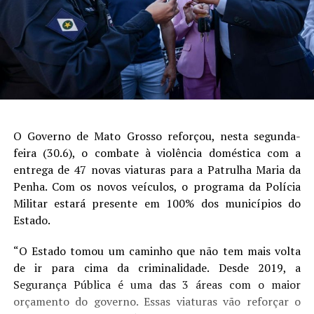
O Governo de Mato Grosso reforçou, nesta segunda-
feira (30.6), o combate à violência doméstica com a
entrega de 47 novas viaturas para a Patrulha Maria da
Penha. Com os novos veículos, o programa da Polícia
Militar estará presente em 100% dos municípios do
Estado.
“O Estado tomou um caminho que não tem mais volta
de ir para cima da criminalidade. Desde 2019, a
Segurança Pública é uma das 3 áreas com o maior
orçamento do governo. Essas viaturas vão reforçar o