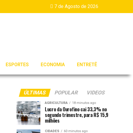
7 de Agosto de 2026
ESPORTES
ECONOMIA
ENTRETÊ
ÚLTIMAS
POPULAR
VIDEOS
AGRICULTURA
18 minutos ago
Lucro da Ourofino cai 33,3% no
segundo trimestre, para R$ 15,9
milhões
CIDADES
60 minutos ago