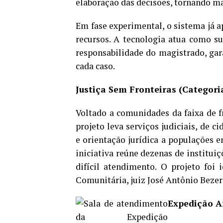
elaboração das decisões, tornando mai
Em fase experimental, o sistema já a
recursos. A tecnologia atua como su
responsabilidade do magistrado, gara
cada caso.
Justiça Sem Fronteiras (Categori
Voltado a comunidades da faixa de fr
projeto leva serviços judiciais, de c
e orientação jurídica a populações e
iniciativa reúne dezenas de instituiç
difícil atendimento. O projeto foi
Comunitária, juiz José Antônio Bezer
Expedição A