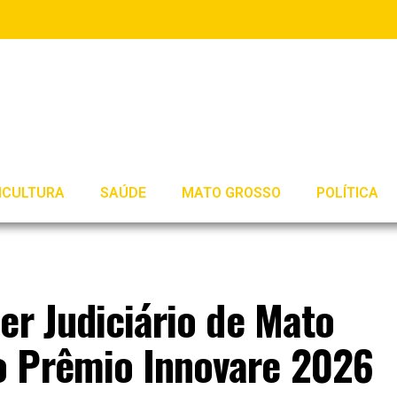
ICULTURA
SAÚDE
MATO GROSSO
POLÍTICA
er Judiciário de Mato
o Prêmio Innovare 2026