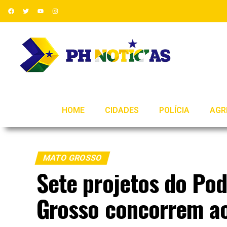
HOME
CIDADES
POLÍCIA
AGR
MATO GROSSO
Sete projetos do Pod
Grosso concorrem a