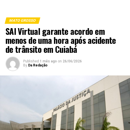
MATO GROSSO
SAI Virtual garante acordo em
menos de uma hora após acidente
de trânsito em Cuiabá
Published
1 mês ago
on
26/06/2026
By
Da Redação