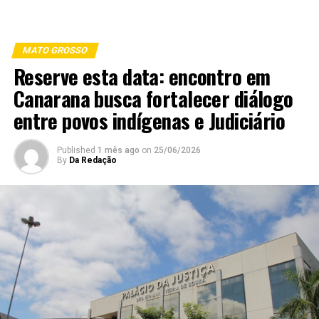
MATO GROSSO
Reserve esta data: encontro em
Canarana busca fortalecer diálogo
entre povos indígenas e Judiciário
Published
1 mês ago
on
25/06/2026
By
Da Redação