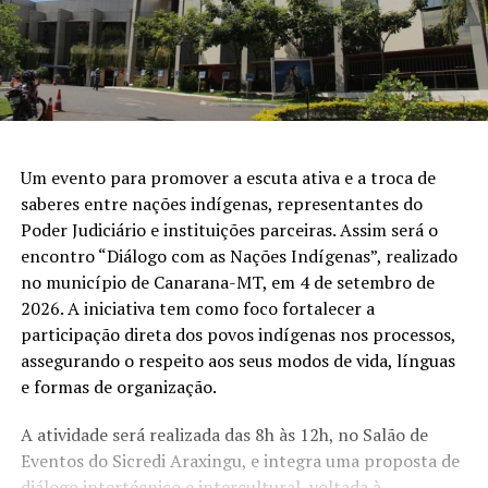
Um evento para promover a escuta ativa e a troca de
saberes entre nações indígenas, representantes do
Poder Judiciário e instituições parceiras. Assim será o
encontro “Diálogo com as Nações Indígenas”, realizado
no município de Canarana-MT, em 4 de setembro de
2026. A iniciativa tem como foco fortalecer a
participação direta dos povos indígenas nos processos,
assegurando o respeito aos seus modos de vida, línguas
e formas de organização.
A atividade será realizada das 8h às 12h, no Salão de
Eventos do Sicredi Araxingu, e integra uma proposta de
diálogo intertécnico e intercultural, voltada à