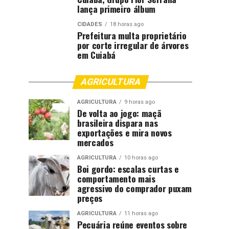
lança primeiro álbum
CIDADES
18 horas ago
Prefeitura multa proprietário
por corte irregular de árvores
em Cuiabá
AGRICULTURA
AGRICULTURA
9 horas ago
De volta ao jogo: maçã
brasileira dispara nas
exportações e mira novos
mercados
AGRICULTURA
10 horas ago
Boi gordo: escalas curtas e
comportamento mais
agressivo do comprador puxam
preços
AGRICULTURA
11 horas ago
Pecuária reúne eventos sobre