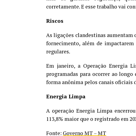
corretamente. E esse trabalho vai con
Riscos
As ligações clandestinas aumentam o 
fornecimento, além de impactarem 
regulares.
Em janeiro, a Operação Energia Li
programadas para ocorrer ao longo 
forma anônima pelos canais oficiais d
Energia Limpa
A operação Energia Limpa encerrou
113,8% maior que o registrado em 20
Fonte:
Governo MT – MT