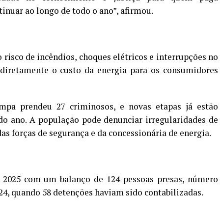
tinuar ao longo de todo o ano”, afirmou.
risco de incêndios, choques elétricos e interrupções no
diretamente o custo da energia para os consumidores
mpa prendeu 27 criminosos, e novas etapas já estão
do ano. A população pode denunciar irregularidades de
as forças de segurança e da concessionária de energia.
 2025 com um balanço de 124 pessoas presas, número
24, quando 58 detenções haviam sido contabilizadas.