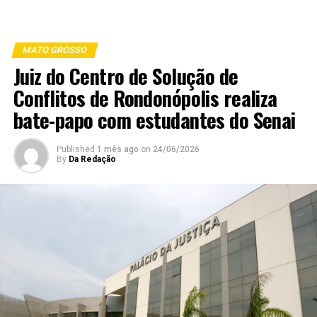
MATO GROSSO
Juiz do Centro de Solução de
Conflitos de Rondonópolis realiza
bate-papo com estudantes do Senai
Published
1 mês ago
on
24/06/2026
By
Da Redação