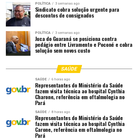
POLÍTICA
3 semanas ago
Sindicato cobra solução urgente para
descontos de consignados
POLÍTICA
3 semanas ago
Juca do Guaraná se posiciona contra
pedágio entre Livramento e Poconé e cobra
solução sem novos custo
SAÚDE
SAÚDE
6 horas ago
Representantes do Ministério da Saúde
fazem visita técnica ao hospital Cynthia
Charone, referência em oftalmologia no
Pará
SAÚDE
8 horas ago
Representantes do Ministério da Saúde
fazem visita técnica ao hospital Cynthia
Carone, referência em oftalmologia no
Pará