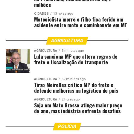
milhões
CIDADES
13 horas ago
Motociclista morre e filho fica ferido em
acidente entre moto e caminhonete em MT
AGRICULTURA
AGRICULTURA
3 minutos ago
Lula sanciona MP que altera regras de
frete e fiscalização do transporte
AGRICULTURA
52 minutos ago
Tirso Meirelles critica MP do frete e
defende melhorias na logística do país
AGRICULTURA
2 horas ago
Soja em Mato Grosso atinge maior preço
do ano, mas indústria enfrenta desafios
POLÍCIA