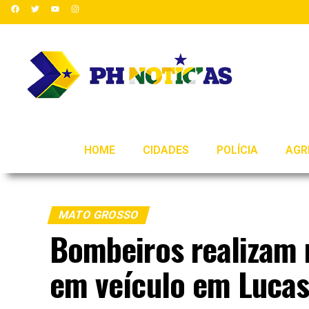
HOME
CIDADES
POLÍCIA
AGR
MATO GROSSO
Bombeiros realizam 
em veículo em Lucas