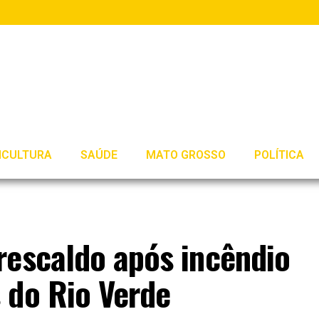
ICULTURA
SAÚDE
MATO GROSSO
POLÍTICA
rescaldo após incêndio
 do Rio Verde