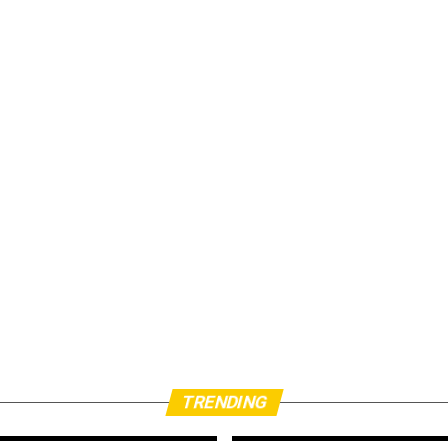
TRENDING