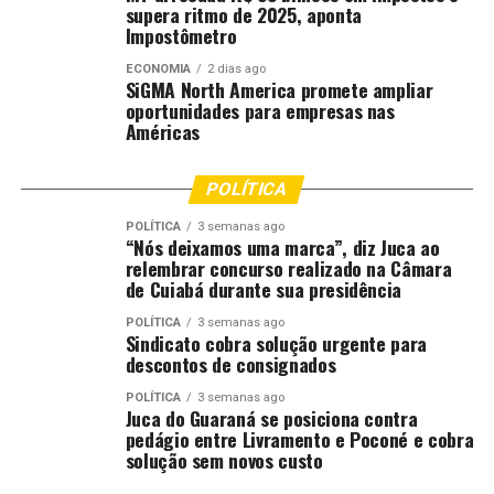
supera ritmo de 2025, aponta
Impostômetro
ECONOMIA
2 dias ago
SiGMA North America promete ampliar
oportunidades para empresas nas
Américas
POLÍTICA
POLÍTICA
3 semanas ago
“Nós deixamos uma marca”, diz Juca ao
relembrar concurso realizado na Câmara
de Cuiabá durante sua presidência
POLÍTICA
3 semanas ago
Sindicato cobra solução urgente para
descontos de consignados
POLÍTICA
3 semanas ago
Juca do Guaraná se posiciona contra
pedágio entre Livramento e Poconé e cobra
solução sem novos custo