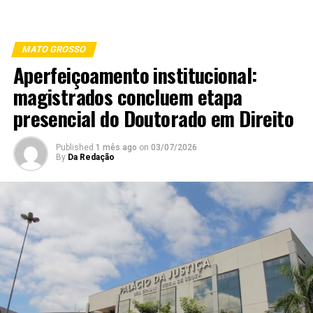
MATO GROSSO
Aperfeiçoamento institucional:
magistrados concluem etapa
presencial do Doutorado em Direito
Published
1 mês ago
on
03/07/2026
By
Da Redação