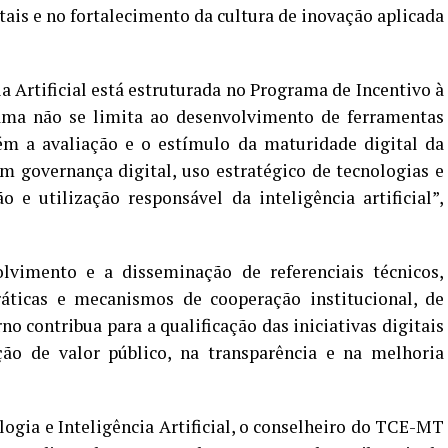
ais e no fortalecimento da cultura de inovação aplicada
ia Artificial está estruturada no Programa de Incentivo à
rama
não se limita ao desenvolvimento de ferramentas
ém a
avaliação e o estímulo da maturidade digital da
m governança digital, uso estratégico de tecnologias e
 e utilização responsável da inteligência artificial”,
vimento e a disseminação de referenciais técnicos,
áticas e mecanismos de cooperação institucional, de
o contribua para a qualificação das iniciativas digitais
ão de valor público, na transparência e na melhoria
gia e Inteligência Artificial, o conselheiro do TCE-MT