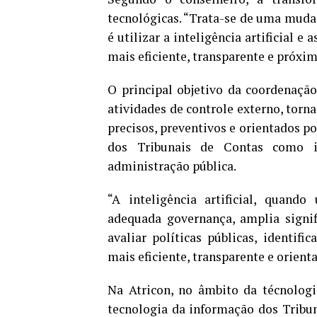
tecnológicas. “Trata-se de uma mudan
é utilizar a inteligência artificial e
mais eficiente, transparente e próxim
O principal objetivo da coordenação-
atividades de controle externo, torna
precisos, preventivos e orientados p
dos Tribunais de Contas como in
administração pública.
“A inteligência artificial, quando
adequada governança, amplia signif
avaliar políticas públicas, identifi
mais eficiente, transparente e orient
Na Atricon, no âmbito da técnologi
tecnologia da informação dos Tribu