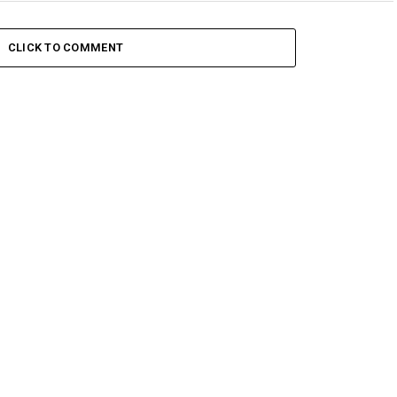
CLICK TO COMMENT