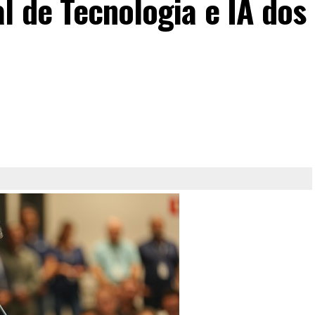
l de Tecnologia e IA dos