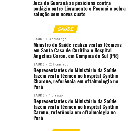
Juca do Guaraná se posiciona contra
pedágio entre Livramento e Poconé e cobra
solução sem novos custo
SAÚDE
SAÚDE
3 horas ago
Ministro da Saúde realiza visitas técnicas
em Santa Casa de Curitiba e Hospital
Angelina Caron, em Campina do Sul (PR)
SAÚDE
23 horas ago
Representantes do Ministério da Saúde
fazem visita técnica ao hospital Cynthia
Charone, referência em oftalmologia no
Pará
SAÚDE
1 dia ago
Representantes do Ministério da Saúde
fazem visita técnica ao hospital Cynthia
Carone, referência em oftalmologia no
Pará