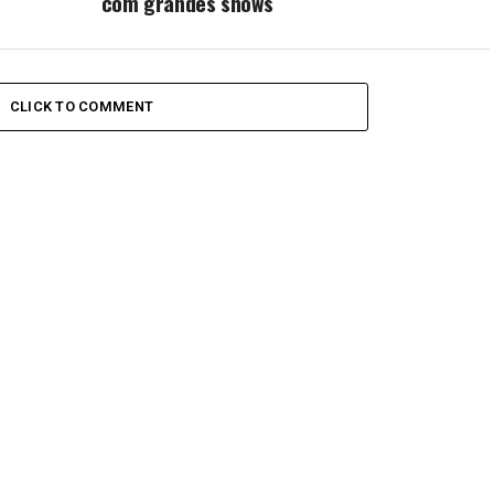
com grandes shows
CLICK TO COMMENT