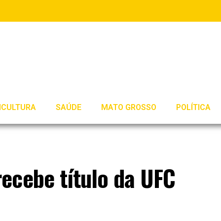
ICULTURA
SAÚDE
MATO GROSSO
POLÍTICA
ecebe título da UFC