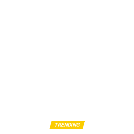
TRENDING