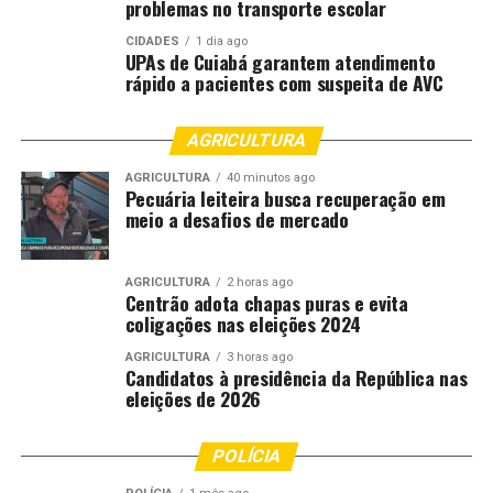
problemas no transporte escolar
CIDADES
1 dia ago
UPAs de Cuiabá garantem atendimento
rápido a pacientes com suspeita de AVC
AGRICULTURA
AGRICULTURA
40 minutos ago
Pecuária leiteira busca recuperação em
meio a desafios de mercado
AGRICULTURA
2 horas ago
Centrão adota chapas puras e evita
coligações nas eleições 2024
AGRICULTURA
3 horas ago
Candidatos à presidência da República nas
eleições de 2026
POLÍCIA