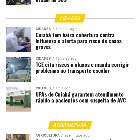
CIDADES
CIDADES
14 horas ago
Cuiabá tem baixa cobertura contra
Influenza e alerta para risco de casos
graves
CIDADES
16 horas ago
TCE cita riscos a alunos e manda corrigir
problemas no transporte escolar
CIDADES
1 dia ago
UPAs de Cuiabá garantem atendimento
rápido a pacientes com suspeita de AVC
AGRICULTURA
AGRICULTURA
20 minutos ago