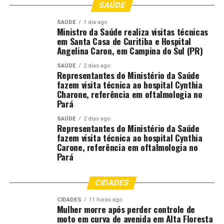
SAÚDE
SAÚDE
1 dia ago
Ministro da Saúde realiza visitas técnicas
em Santa Casa de Curitiba e Hospital
Angelina Caron, em Campina do Sul (PR)
SAÚDE
2 dias ago
Representantes do Ministério da Saúde
fazem visita técnica ao hospital Cynthia
Charone, referência em oftalmologia no
Pará
SAÚDE
2 dias ago
Representantes do Ministério da Saúde
fazem visita técnica ao hospital Cynthia
Carone, referência em oftalmologia no
Pará
CIDADES
CIDADES
11 horas ago
Mulher morre após perder controle de
moto em curva de avenida em Alta Floresta