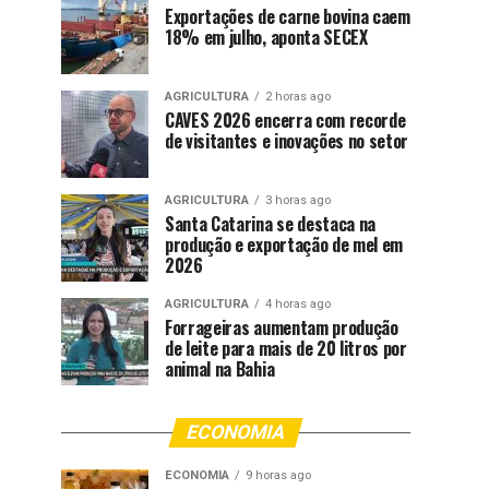
Exportações de carne bovina caem
18% em julho, aponta SECEX
AGRICULTURA
2 horas ago
CAVES 2026 encerra com recorde
de visitantes e inovações no setor
AGRICULTURA
3 horas ago
Santa Catarina se destaca na
produção e exportação de mel em
2026
AGRICULTURA
4 horas ago
Forrageiras aumentam produção
de leite para mais de 20 litros por
animal na Bahia
ECONOMIA
ECONOMIA
9 horas ago