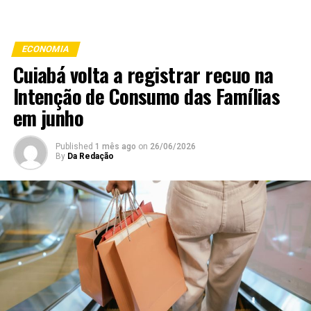
ECONOMIA
Cuiabá volta a registrar recuo na
Intenção de Consumo das Famílias
em junho
Published
1 mês ago
on
26/06/2026
By
Da Redação