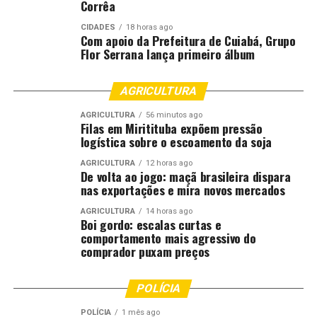
Corrêa
CIDADES
18 horas ago
Com apoio da Prefeitura de Cuiabá, Grupo
Flor Serrana lança primeiro álbum
AGRICULTURA
AGRICULTURA
56 minutos ago
Filas em Miritituba expõem pressão
logística sobre o escoamento da soja
AGRICULTURA
12 horas ago
De volta ao jogo: maçã brasileira dispara
nas exportações e mira novos mercados
AGRICULTURA
14 horas ago
Boi gordo: escalas curtas e
comportamento mais agressivo do
comprador puxam preços
POLÍCIA
POLÍCIA
1 mês ago