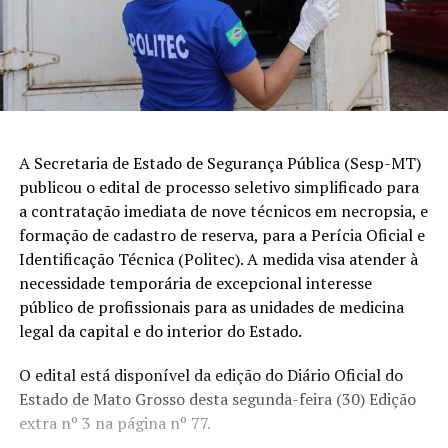
A Secretaria de Estado de Segurança Pública (Sesp-MT)
publicou o edital de processo seletivo simplificado para
a contratação imediata de nove técnicos em necropsia, e
formação de cadastro de reserva, para a Perícia Oficial e
Identificação Técnica (Politec). A medida visa atender à
necessidade temporária de excepcional interesse
público de profissionais para as unidades de medicina
legal da capital e do interior do Estado.
O edital está disponível da edição do Diário Oficial do
Estado de Mato Grosso desta segunda-feira (30) Edição
extra nº 3 na página nº 77.