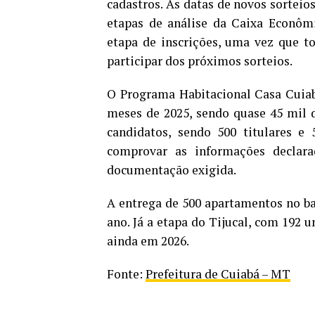
cadastros. As datas de novos sorteio
etapas de análise da Caixa Econômi
etapa de inscrições, uma vez que t
participar dos próximos sorteios.
O Programa Habitacional Casa Cuiab
meses de 2025, sendo quase 45 mil 
candidatos, sendo 500 titulares e 
comprovar as informações declara
documentação exigida.
A entrega de 500 apartamentos no ba
ano. Já a etapa do Tijucal, com 192 
ainda em 2026.
Fonte:
Prefeitura de Cuiabá – MT