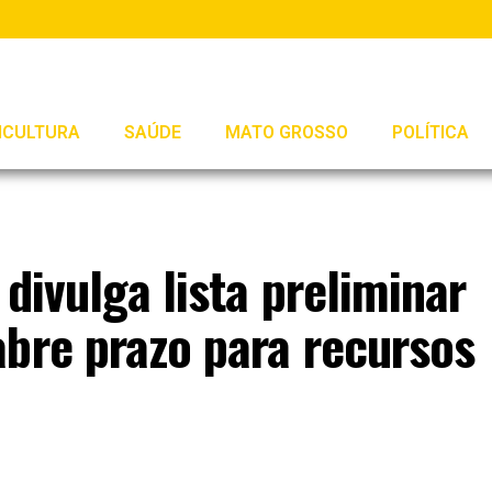
ICULTURA
SAÚDE
MATO GROSSO
POLÍTICA
divulga lista preliminar
bre prazo para recursos