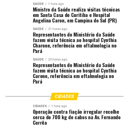
SAÚDE
1 hora ago
Ministro da Saúde realiza visitas técnicas
em Santa Casa de Curitiba e Hospital
Angelina Caron, em Campina do Sul (PR)
SAÚDE
21 horas ago
Representantes do Ministério da Saúde
fazem visita técnica ao hospital Cynthia
Charone, referência em oftalmologia no
Pará
SAÚDE
23 horas ago
Representantes do Ministério da Saúde
fazem visita técnica ao hospital Cynthia
Carone, referência em oftalmologia no
Pará
CIDADES
CIDADES
1 hora ago
Operação contra fiação irregular recolhe
cerca de 700 kg de cabos na Av. Fernando
Corrêa