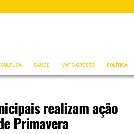
ICULTURA
SAÚDE
MATO GROSSO
POLÍTICA
icipais realizam ação
 de Primavera