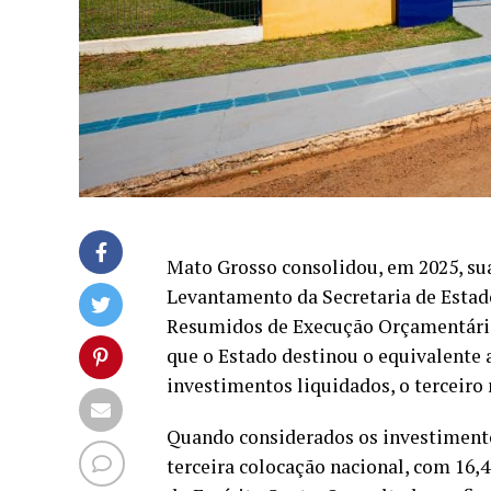
Mato Grosso consolidou, em 2025, sua
Levantamento da Secretaria de Estad
Resumidos de Execução Orçamentária 
que o Estado destinou o equivalente 
investimentos liquidados, o terceiro 
Quando considerados os investimen
terceira colocação nacional, com 16,4