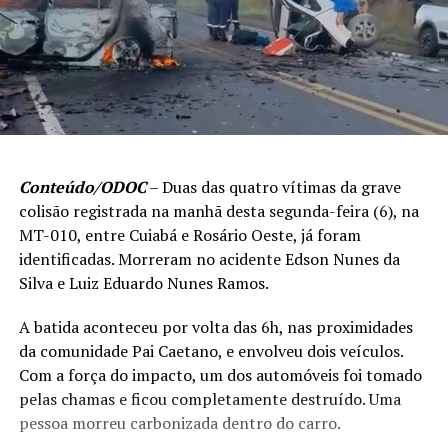
Conteúdo/ODOC
– Duas das quatro vítimas da grave
colisão registrada na manhã desta segunda-feira (6), na
MT-010, entre Cuiabá e Rosário Oeste, já foram
identificadas. Morreram no acidente Edson Nunes da
Silva e Luiz Eduardo Nunes Ramos.
A batida aconteceu por volta das 6h, nas proximidades
da comunidade Pai Caetano, e envolveu dois veículos.
Com a força do impacto, um dos automóveis foi tomado
pelas chamas e ficou completamente destruído. Uma
pessoa morreu carbonizada dentro do carro.