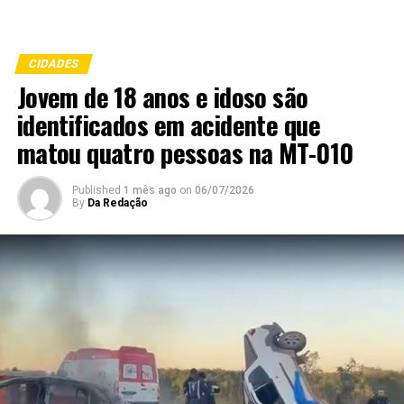
CIDADES
Jovem de 18 anos e idoso são
identificados em acidente que
matou quatro pessoas na MT-010
Published
1 mês ago
on
06/07/2026
By
Da Redação