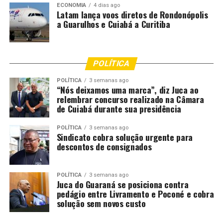
ECONOMIA
4 dias ago
Latam lança voos diretos de Rondonópolis
a Guarulhos e Cuiabá a Curitiba
POLÍTICA
POLÍTICA
3 semanas ago
“Nós deixamos uma marca”, diz Juca ao
relembrar concurso realizado na Câmara
de Cuiabá durante sua presidência
POLÍTICA
3 semanas ago
Sindicato cobra solução urgente para
descontos de consignados
POLÍTICA
3 semanas ago
Juca do Guaraná se posiciona contra
pedágio entre Livramento e Poconé e cobra
solução sem novos custo