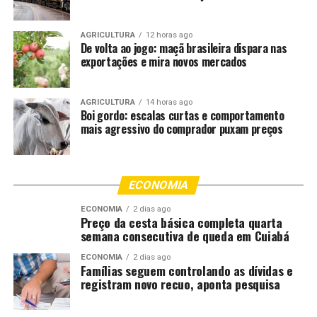
AGRICULTURA
12 horas ago
De volta ao jogo: maçã brasileira dispara nas
exportações e mira novos mercados
AGRICULTURA
14 horas ago
Boi gordo: escalas curtas e comportamento
mais agressivo do comprador puxam preços
ECONOMIA
ECONOMIA
2 dias ago
Preço da cesta básica completa quarta
semana consecutiva de queda em Cuiabá
ECONOMIA
2 dias ago
Famílias seguem controlando as dívidas e
registram novo recuo, aponta pesquisa