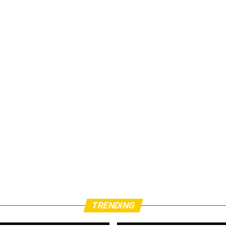
TRENDING