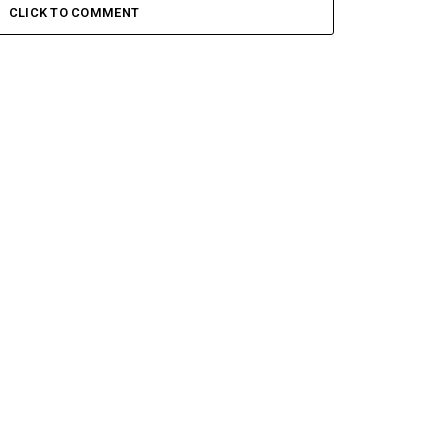
CLICK TO COMMENT