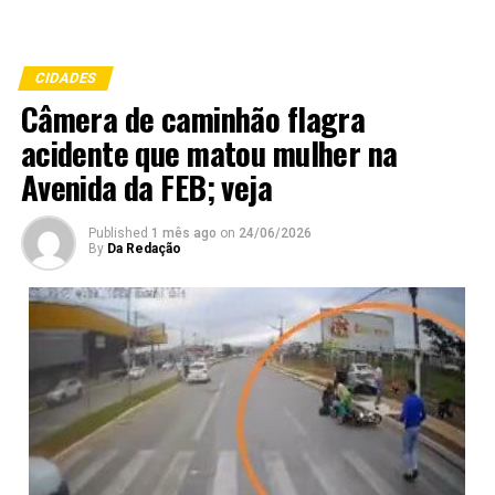
CIDADES
Câmera de caminhão flagra
acidente que matou mulher na
Avenida da FEB; veja
Published
1 mês ago
on
24/06/2026
By
Da Redação