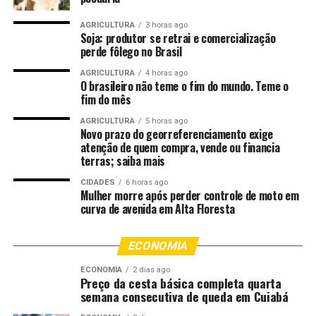
AGRICULTURA
3 horas ago
Soja: produtor se retrai e comercialização
perde fôlego no Brasil
AGRICULTURA
4 horas ago
O brasileiro não teme o fim do mundo. Teme o
fim do mês
AGRICULTURA
5 horas ago
Novo prazo do georreferenciamento exige
atenção de quem compra, vende ou financia
terras; saiba mais
CIDADES
6 horas ago
Mulher morre após perder controle de moto em
curva de avenida em Alta Floresta
ECONOMIA
ECONOMIA
2 dias ago
Preço da cesta básica completa quarta
semana consecutiva de queda em Cuiabá