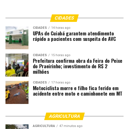
CIDADES
CIDADES
14 horas ago
UPAs de Cuiabá garantem atendimento
rápido a pacientes com suspeita de AVC
CIDADES
15 horas ago
Prefeitura confirma obra da Feira do Peixe
do Praeirinho; investimento de R$ 2
milhões
CIDADES
17 horas ago
Motociclista morre e filho fica ferido em
acidente entre moto e caminhonete em MT
AGRICULTURA
AGRICULTURA
47 minutos ago