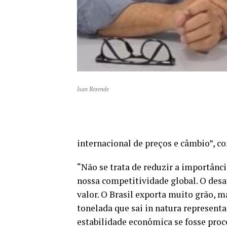
Isan Rezende
internacional de preços e câmbio”, c
“Não se trata de reduzir a importânci
nossa competitividade global. O desa
valor. O Brasil exporta muito grão, 
tonelada que sai in natura represent
estabilidade econômica se fosse proc