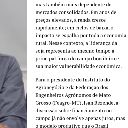
mas também mais dependente de
mercados consolidados. Em anos de
preços elevados, a renda cresce
rapidamente; em ciclos de baixa, o
impacto se espalha por toda a economia
rural. Nesse contexto, a liderança da
soja representa ao mesmo tempo a
principal força do campo brasileiro e
sua maior vulnerabilidade econômica.
Para o presidente do Instituto do
Agronegócio e da Federação dos
Engenheiros Agrônomos de Mato
Grosso (Feagro-MT), Isan Rezende, a
discussão sobre financiamento no
campo já não envolve apenas juros, mas
o modelo produtivo que o Brasil