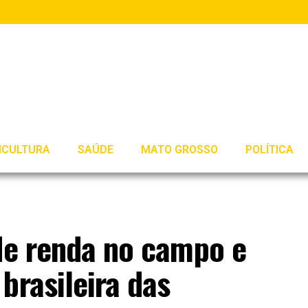
ICULTURA
SAÚDE
MATO GROSSO
POLÍTICA
 de renda no campo e
brasileira das