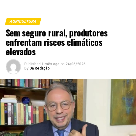
AGRICULTURA
Sem seguro rural, produtores
enfrentam riscos climáticos
elevados
Published
1 mês ago
on
24/06/2026
By
Da Redação