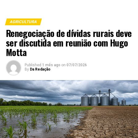
AGRICULTURA
Renegociação de dívidas rurais deve
ser discutida em reunião com Hugo
Motta
Published
1 mês ago
on
07/07/2026
By
Da Redação