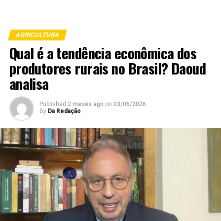
AGRICULTURA
Qual é a tendência econômica dos
produtores rurais no Brasil? Daoud
analisa
Published
2 meses ago
on
03/06/2026
By
Da Redação