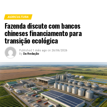
AGRICULTURA
Fazenda discute com bancos
chineses financiamento para
transição ecológica
Published
1 mês ago
on
26/06/2026
By
Da Redação