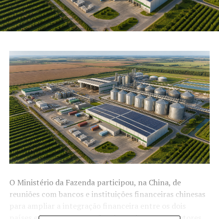
O Ministério da Fazenda participou, na China, de
reuniões com bancos e instituições financeiras chinesas
para ampliar a integração financeira entre os dois
países e buscar cooperação e investimento em setores