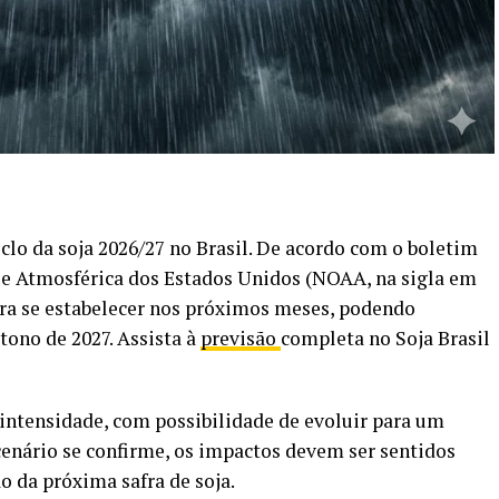
clo da soja 2026/27 no Brasil. De acordo com o boletim
e Atmosférica dos Estados Unidos (NOAA, na sigla em
ara se estabelecer nos próximos meses, podendo
tono de 2027. Assista à
previsão
completa no Soja Brasil
 intensidade, com possibilidade de evoluir para um
 cenário se confirme, os impactos devem ser sentidos
 da próxima safra de soja.