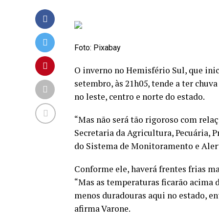
Foto: Pixabay
O inverno no Hemisfério Sul, que inic
setembro, às 21h05, tende a ter chuv
no leste, centro e norte do estado.
“Mas não será tão rigoroso com relaç
Secretaria da Agricultura, Pecuária, 
do Sistema de Monitoramento e Alert
Conforme ele, haverá frentes frias ma
“Mas as temperaturas ficarão acima d
menos duradouras aqui no estado, en
afirma Varone.