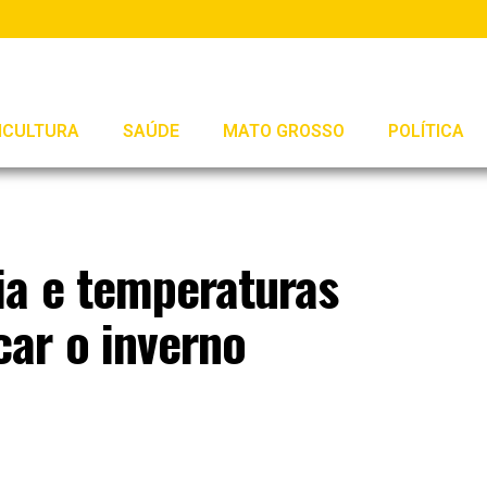
ICULTURA
SAÚDE
MATO GROSSO
POLÍTICA
a e temperaturas
ar o inverno