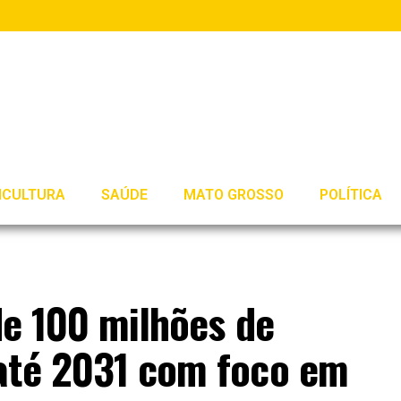
ICULTURA
SAÚDE
MATO GROSSO
POLÍTICA
 de 100 milhões de
até 2031 com foco em