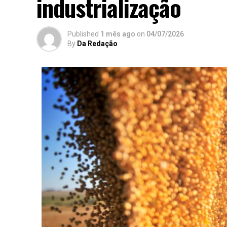
industrialização
Published
1 mês ago
on
04/07/2026
By
Da Redação