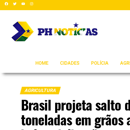
HOME
CIDADES
POLÍCIA
AGR
AGRICULTURA
Brasil projeta salto
toneladas em grãos 