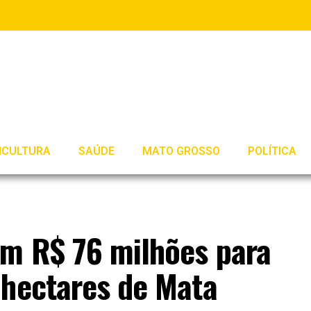
ICULTURA
SAÚDE
MATO GROSSO
POLÍTICA
m R$ 76 milhões para
 hectares de Mata