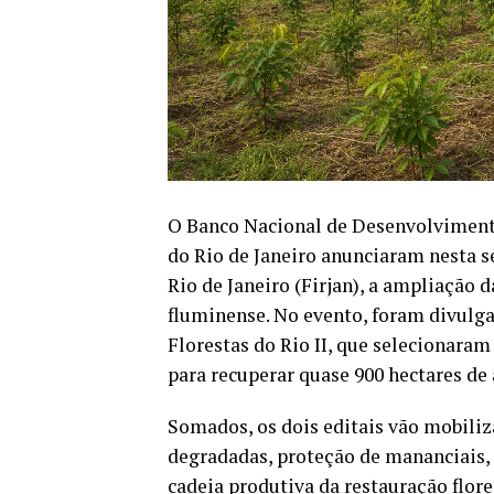
O Banco Nacional de Desenvolviment
do Rio de Janeiro anunciaram nesta se
Rio de Janeiro (Firjan), a ampliação 
fluminense. No evento, foram divulgad
Florestas do Rio II, que selecionaram
para recuperar quase 900 hectares de
Somados, os dois editais vão mobiliz
degradadas, proteção de mananciais,
cadeia produtiva da restauração flore