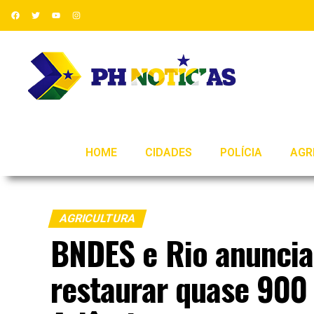
HOME
CIDADES
POLÍCIA
AGR
AGRICULTURA
BNDES e Rio anuncia
restaurar quase 900