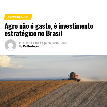
AGRICULTURA
Agro não é gasto, é investimento
estratégico no Brasil
Published
1 mês ago
on
05/07/2026
By
Da Redação